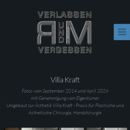
Villa Kraft
Fotos vom September 2014 und April 2026
mit Genehmigung vom Eigentümer
Umgebaut zur Ästhetik Villa Kraft - Praxis für Plastische und
Ästhetische Chirurgie, Handchirurgie