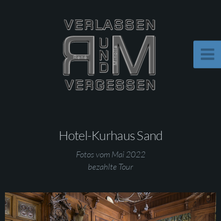
Hotel-Kurhaus Sand
Fotos vom Mai 2022
bezahlte Tour