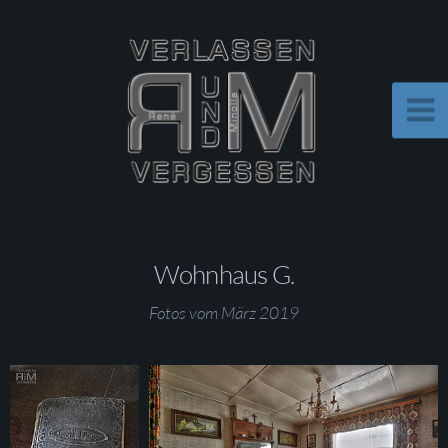
Wohnhaus G.
Fotos vom März 2019