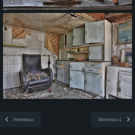
Wohnhaus
Wohnhaus L