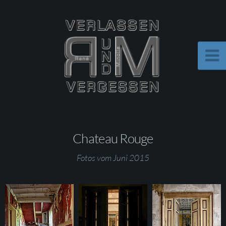
Chateau Rouge
Fotos vom Juni 2015